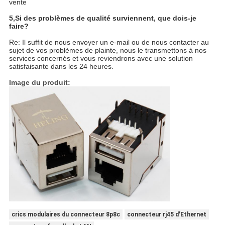
vente
5,
Si des problèmes de qualité surviennent, que dois-je
faire?
Re: Il suffit de nous envoyer un e-mail ou de nous contacter au
sujet de vos problèmes de plainte, nous le transmettons à nos
services concernés et vous reviendrons avec une solution
satisfaisante dans les 24 heures.
Image du produit:
crics modulaires du connecteur 8p8c
connecteur rj45 d'Ethernet