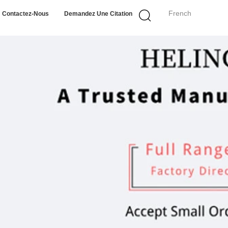
French
Contactez-Nous
Demandez Une Citation