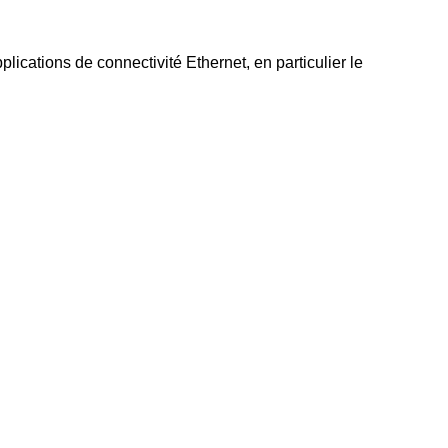
ications de connectivité Ethernet, en particulier le