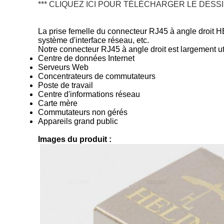
*** CLIQUEZ ICI POUR TÉLÉCHARGER LE DESS
La prise femelle du connecteur RJ45 à angle droit HE
système d'interface réseau, etc.
Notre connecteur RJ45 à angle droit est largement uti
Centre de données Internet
Serveurs Web
Concentrateurs de commutateurs
Poste de travail
Centre d'informations réseau
Carte mère
Commutateurs non gérés
Appareils grand public
Images du produit :