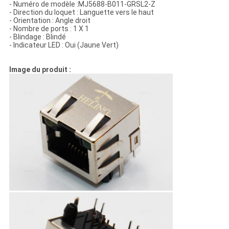
- Numéro de modèle :MJ5688-B011-GRSL2-Z
- Direction du loquet : Languette vers le haut
- Orientation : Angle droit
- Nombre de ports : 1 X 1
- Blindage : Blindé
- Indicateur LED : Oui (Jaune Vert)
Image du produit :