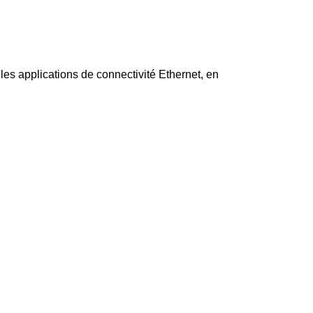
es applications de connectivité Ethernet, en