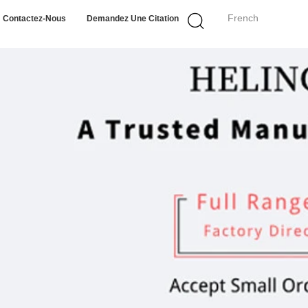
French
Contactez-Nous
Demandez Une Citation