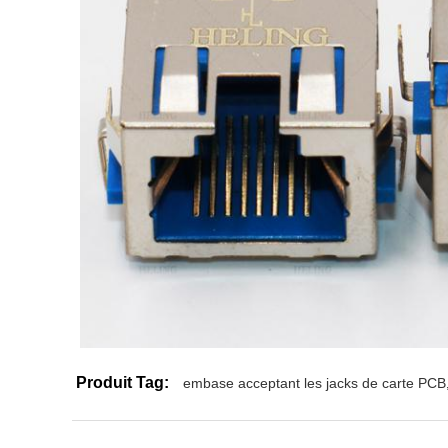
Produit Tag:
embase acceptant les jacks de carte PCB