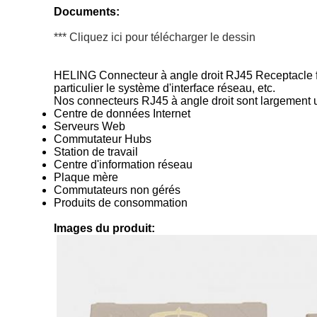
Documents:
*** Cliquez ici pour télécharger le dessin
HELING Connecteur à angle droit RJ45 Receptacle fémi
particulier le système d'interface réseau, etc.
Nos connecteurs RJ45 à angle droit sont largement u
Centre de données Internet
Serveurs Web
Commutateur Hubs
Station de travail
Centre d'information réseau
Plaque mère
Commutateurs non gérés
Produits de consommation
Images du produit: