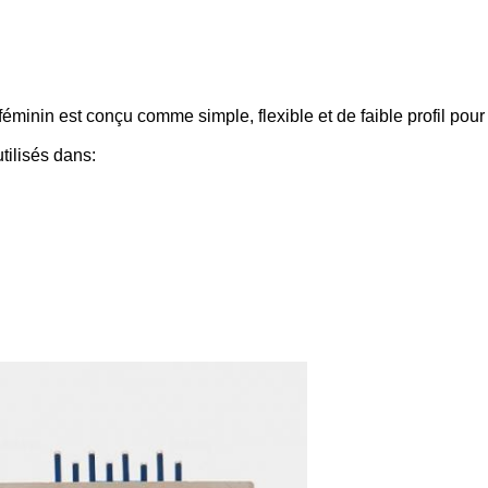
nin est conçu comme simple, flexible et de faible profil pour l
tilisés dans: