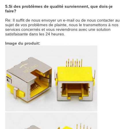
5.
Si des problèmes de qualité surviennent, que dois-je
faire?
Re: Il suffit de nous envoyer un e-mail ou de nous contacter au
sujet de vos problèmes de plainte, nous le transmettons à nos
services concernés et vous reviendrons avec une solution
satisfaisante dans les 24 heures.
Image du produit: