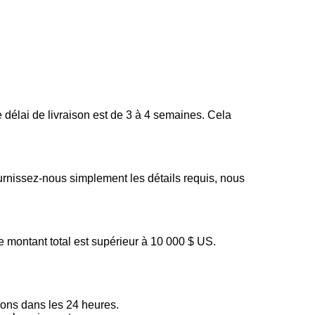
 délai de livraison est de 3 à 4 semaines. Cela
urnissez-nous simplement les détails requis, nous
 montant total est supérieur à 10 000 $ US.
ons dans les 24 heures.