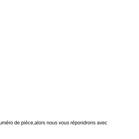
numéro de pièce,
alors nous vous répondrons avec