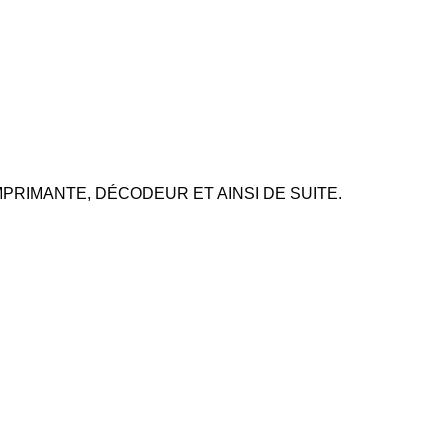
PC, IMPRIMANTE, DÉCODEUR ET AINSI DE SUITE.