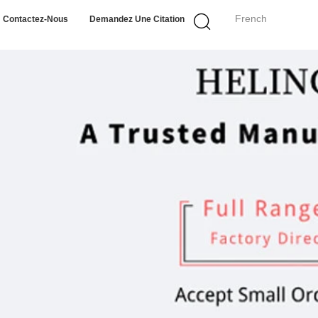
French
Contactez-Nous
Demandez Une Citation