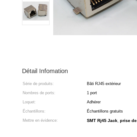
Détail Infomation
Série de produits:
Bâti RJ45 extérieur
Nombres de ports:
1 port
Loquet:
Adhérer
Échantillons:
Échantillons gratuits
Mettre en évidence:
SMT Rj45 Jack
prise de
,