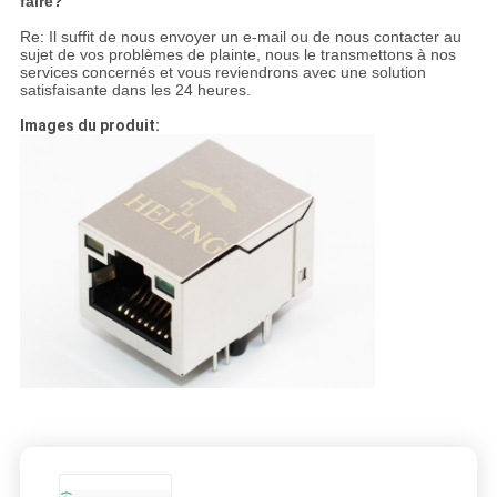
faire?
Re: Il suffit de nous envoyer un e-mail ou de nous contacter au
sujet de vos problèmes de plainte, nous le transmettons à nos
services concernés et vous reviendrons avec une solution
satisfaisante dans les 24 heures.
Images du produit: