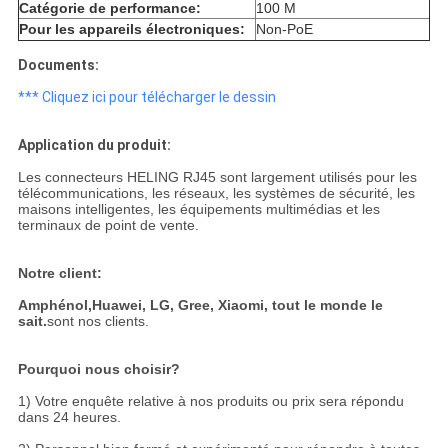
Catégorie de performance:
100 M
Pour les appareils électroniques:
Non-PoE
Documents:
*** Cliquez ici pour télécharger le dessin
Application du produit:
Les connecteurs HELING RJ45 sont largement utilisés pour les
télécommunications, les réseaux, les systèmes de sécurité, les
maisons intelligentes, les équipements multimédias et les
terminaux de point de vente.
Notre client:
Amphénol,
Huawei, LG, Gree, Xiaomi, tout le monde le
sait.
sont nos clients.
Pourquoi nous choisir?
1) Votre enquête relative à nos produits ou prix sera répondu
dans 24 heures.