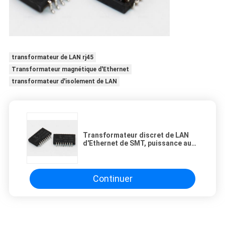
transformateur de LAN rj45
Transformateur magnétique d'Ethernet
transformateur d'isolement de LAN
Transformateur discret de LAN
d'Ethernet de SMT, puissance au-
dessus de la base 10/100 - T de
transformateur d'Ethernet
Continuer