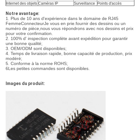
Internet des objets
Caméras IP
Surveillance
Points d'accès
Notre avantage:
1. Plus de 10 ans d'expérience dans le domaine de RJ45
Femme
Connecteur
Je vous en prie.
fournir des dessins ou un
numéro de pièce,
nous vous répondrons avec nos dessins et prix
pour votre confirmation.
2. 100% d' inspection complète avant expédition pour garantir
une bonne qualité;
3. OEM/ODM sont disponibles;
4. Temps de livraison rapide, bonne capacité de production, prix
modéré;
5. Conforme à la norme ROHS;
6Les petites commandes sont disponibles.
Images du produit: