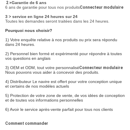
2 >
Garantie de 6 ans
6 ans de garantie pour tous nos produits
Connecteur modulaire
3 > service en ligne 24 heures sur 24
Toutes les demandes seront traitées dans les 24 heures.
Pourquoi nous choisir?
1) Votre enquête relative à nos produits ou prix sera répondu
dans 24 heures.
2) Personnel bien formé et expérimenté pour répondre à toutes
vos questions en anglais
3) OEM et ODM, tout votre personnalisé
Connecteur modulaire
Nous pouvons vous aider à concevoir des produits.
4) Distributeur
Le navire est offert pour votre conception unique
et certains de nos modèles actuels
5) Protection de votre zone de vente, de vos idées de conception
et de toutes vos informations personnelles
6) Avoir le service après-vente parfait pour tous nos clients
Comment commander