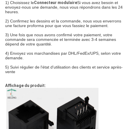
1) Choisissez le
Connecteur modulaire
Si vous avez besoin et
envoyez-nous une demande, nous vous répondrons dans les 24
heures.
2) Confirmez les dessins et la commande, nous vous enverrons
une facture proforma pour que vous fassiez le paiement.
3) Une fois que nous avons confirmé votre paiement, votre
commande sera commencée et terminée avec 3-4 semaines
dépend de votre quantité.
4) Envoyez vos marchandises par DHL/FedEx/UPS, selon votre
demande.
5) Suivi régulier de l'état d'utilisation des clients et service après-
vente
Affichage du produit: