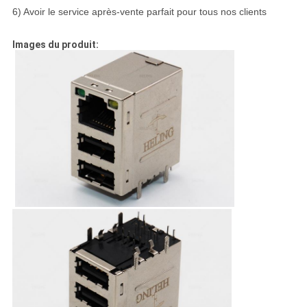
6) Avoir le service après-vente parfait pour tous nos clients
Images du produit: