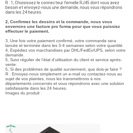
R : 1, Choisissez le connecteur femelle RJ45 dont vous avez
besoin et envoyez-nous une demande, nous vous répondrons
dans les 24 heures.
2, Confirmez les dessins et la commande, nous vous
enverrons une facture pro forma pour que vous puissiez
effectuer le paiement.
3, Une fois votre paiement confirmé, votre commande sera
lancée et terminée dans les 3-4 semaines selon votre quantité.
4, Expédiez vos marchandises par DHL/FedEx/UPS, selon votre
demande.
5, Suivi régulier de l'état d'utilisation du client et service après-
vente.
5, Si des problèmes de qualité surviennent, que dois-je faire ?
R : Envoyez-nous simplement un e-mail ou contactez-nous au
sujet de vos plaintes, nous les transmettrons à nos
départements concernés et vous répondrons avec une solution
satisfaisante dans les 24 heures.
Images du produit :