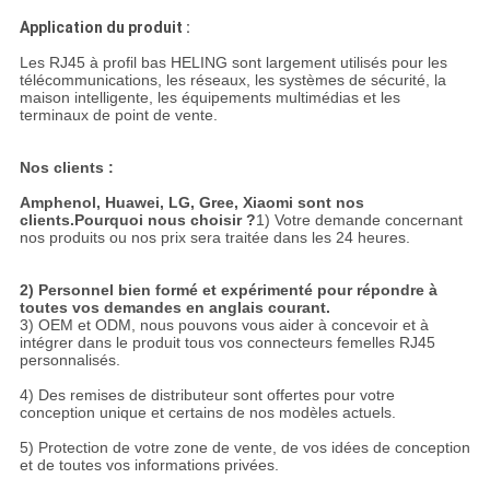
Application du produit :
Les RJ45 à profil bas HELING sont largement utilisés pour les
télécommunications, les réseaux, les systèmes de sécurité, la
maison intelligente, les équipements multimédias et les
terminaux de point de vente.
Nos clients :
Amphenol, Huawei, LG, Gree, Xiaomi sont nos
clients.
Pourquoi nous choisir ?
1) Votre demande concernant
nos produits ou nos prix sera traitée dans les 24 heures.
2) Personnel bien formé et expérimenté pour répondre à
toutes vos demandes en anglais courant.
3) OEM et ODM, nous pouvons vous aider à concevoir et à
intégrer dans le produit tous vos connecteurs femelles RJ45
personnalisés.
4) Des remises de distributeur sont offertes pour votre
conception unique et certains de nos modèles actuels.
5) Protection de votre zone de vente, de vos idées de conception
et de toutes vos informations privées.