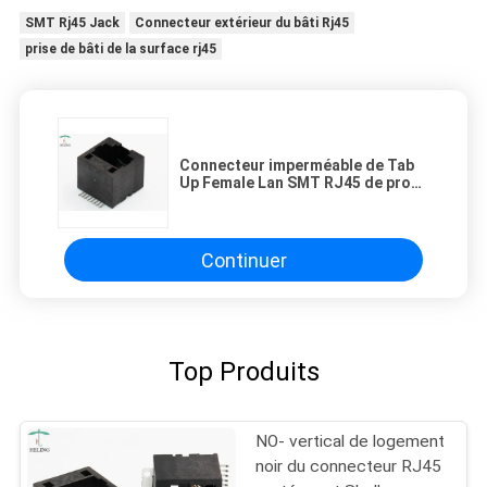
SMT Rj45 Jack
Connecteur extérieur du bâti Rj45
prise de bâti de la surface rj45
Connecteur imperméable de Tab
Up Female Lan SMT RJ45 de profil
bas par le trou 1x1
Continuer
Top Produits
NO- vertical de logement
noir du connecteur RJ45