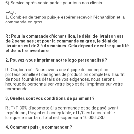
6) Service après-vente parfait pour tous nos clients.
FAQ :
1, Combien de temps puis-je espérer recevoir l'échantillon et la
commande en gros.
R : Pour la commande d'échantillon, le délai de livraison est
de 2 semaines ; et pour la commande en gros, le délai de
livraison est de 3 à 4 semaines. Cela dépend de votre quantité
et de notre inventaire.
2, Pouvez-vous imprimer notre logo personnalisé ?
R : Oui, bien sûr. Nous avons une équipe de conception
professionnelle et des lignes de production complètes. Il suffit
de nous fournir les détails de vos exigences, nous serons
heureux de personnaliser votre logo et de l'imprimer sur votre
commande.
3, Quelles sont vos conditions de paiement ?
R : T/T 30% d'acompte à la commande et solde payé avant
expédition ; Paypal est acceptable, et L/C est acceptable
lorsque le montant total est supérieur à 10 000 USD.
4, Comment puis-je commander ?