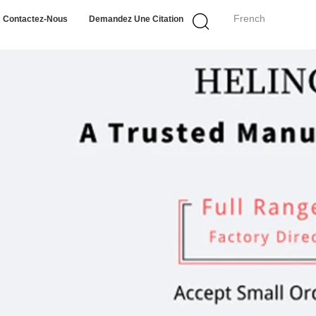
French
Contactez-Nous
Demandez Une Citation