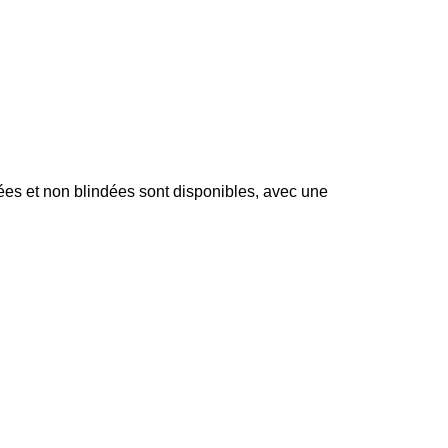
ées et non blindées sont disponibles, avec une