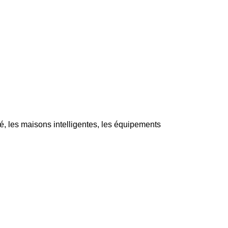
, les maisons intelligentes, les équipements