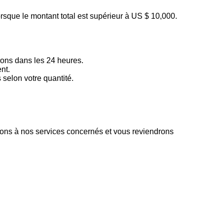
rsque le montant total est supérieur à US $ 10,000.
ons dans les 24 heures.
nt.
elon votre quantité.
ttons à nos services concernés et vous reviendrons