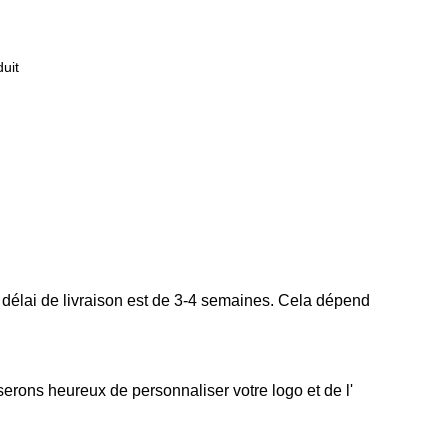
uit
 délai de livraison est de 3-4 semaines. Cela dépend
erons heureux de personnaliser votre logo et de l'