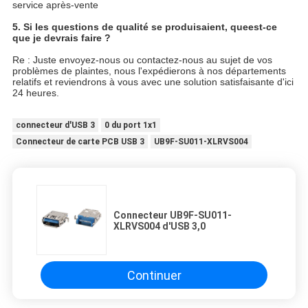
service après-vente
5.
Si les questions de qualité se produisaient, queest-ce
que je devrais faire ?
Re : Juste envoyez-nous ou contactez-nous au sujet de vos
problèmes de plaintes, nous l'expédierons à nos départements
relatifs et reviendrons à vous avec une solution satisfaisante d'ici
24 heures.
connecteur d'USB 3
0 du port 1x1
Connecteur de carte PCB USB 3
UB9F-SU011-XLRVS004
Connecteur UB9F-SU011-
XLRVS004 d'USB 3,0
Continuer