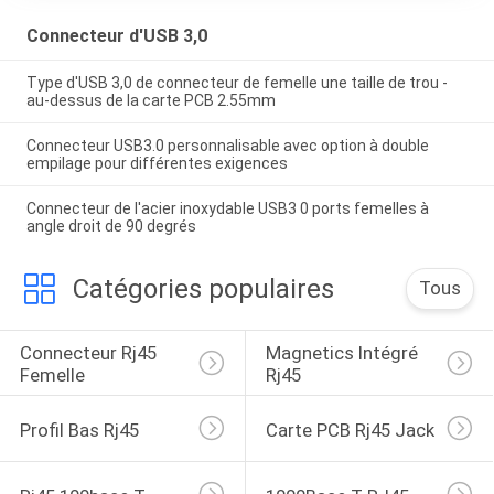
Connecteur d'USB 3,0
Type d'USB 3,0 de connecteur de femelle une taille de trou -
au-dessus de la carte PCB 2.55mm
Connecteur USB3.0 personnalisable avec option à double
empilage pour différentes exigences
Connecteur de l'acier inoxydable USB3 0 ports femelles à
angle droit de 90 degrés
Catégories populaires
Tous
Connecteur Rj45 
Magnetics Intégré 
Femelle
Rj45
Profil Bas Rj45
Carte PCB Rj45 Jack