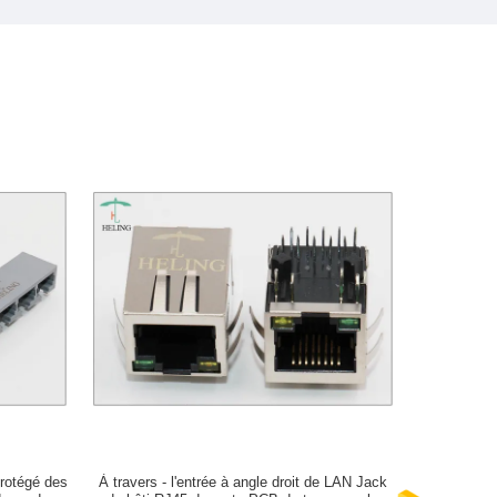
protégé des
À travers - l'entrée à angle droit de LAN Jack