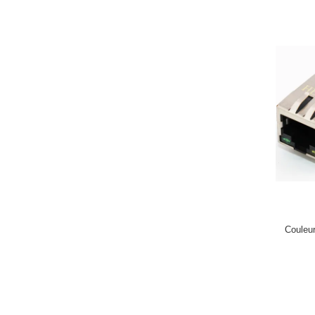
Couleu