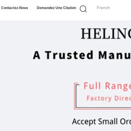
French
Contactez-Nous
Demandez Une Citation