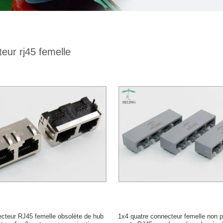
eur rj45 femelle
cteur RJ45 femelle obsolète de hub
1x4 quatre connecteur femelle non 