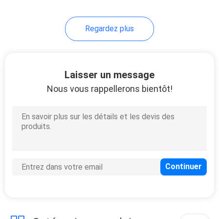
Regardez plus
Laisser un message
Nous vous rappellerons bientôt!