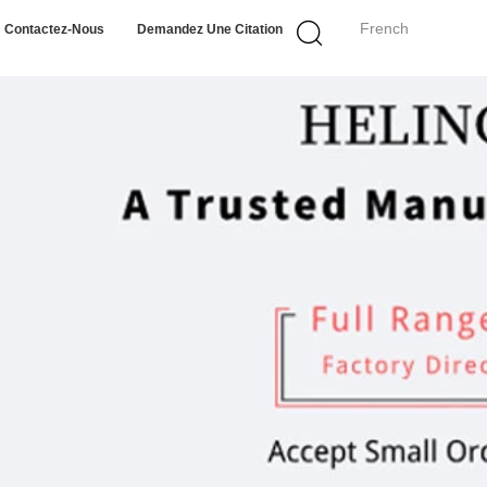
French
Contactez-Nous
Demandez Une Citation