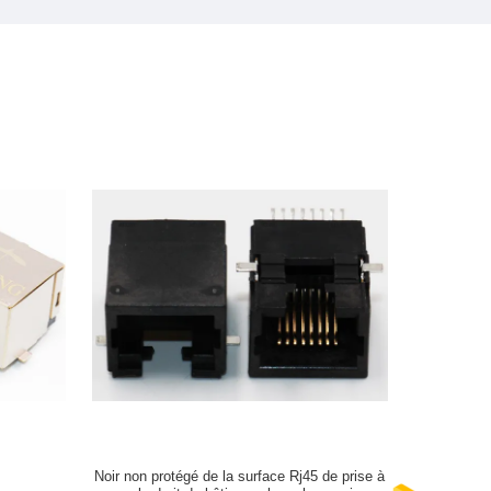
Noir non protégé de la surface Rj45 de prise à