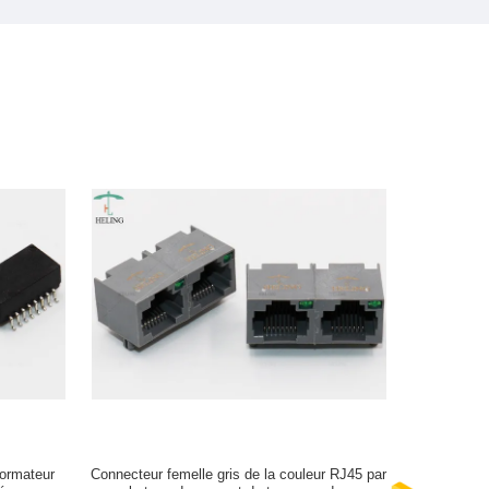
ormateur
Connecteur femelle gris de la couleur RJ45 par