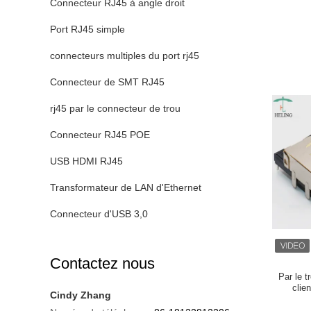
Connecteur RJ45 à angle droit
Port RJ45 simple
connecteurs multiples du port rj45
Connecteur de SMT RJ45
rj45 par le connecteur de trou
Connecteur RJ45 POE
USB HDMI RJ45
Transformateur de LAN d'Ethernet
Connecteur d'USB 3,0
Contactez nous
Par le t
clie
Cindy Zhang