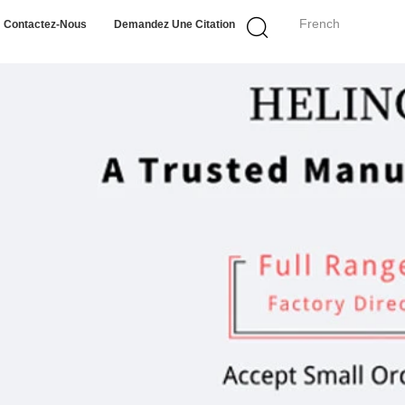
French
Contactez-Nous
Demandez Une Citation