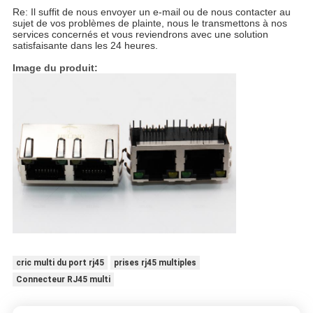
Re: Il suffit de nous envoyer un e-mail ou de nous contacter au
sujet de vos problèmes de plainte, nous le transmettons à nos
services concernés et vous reviendrons avec une solution
satisfaisante dans les 24 heures.
Image du produit:
cric multi du port rj45
prises rj45 multiples
Connecteur RJ45 multi