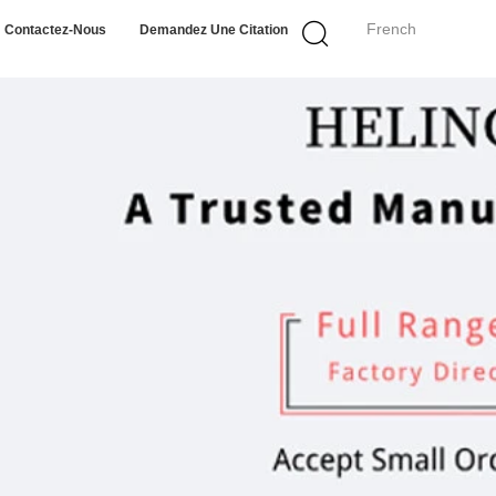
French
Contactez-Nous
Demandez Une Citation