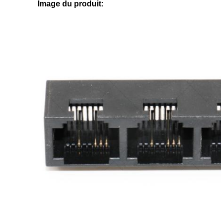
Image du produit: