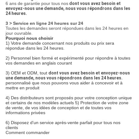
6 ans de garantie pour tous nos
dont vous avez besoin et
envoyez-nous une demande, nous vous répondrons dans les
24 heures.
3 > Service en ligne 24 heures sur 24
Toutes les demandes seront répondues dans les 24 heures en
jour ouvrable.
Pourquoi nous choisir
1) Votre demande concernant nos produits ou prix sera
répondue dans les 24 heures.
2) Personnel bien formé et expérimenté pour répondre à toutes
vos demandes en anglais courant
3) OEM et ODM, tout
dont vous avez besoin et envoyez-nous
une demande, nous vous répondrons dans les 24 heures.
personnalisé que nous pouvons vous aider à concevoir et à
mettre en produit
4) Des distributeurs sont proposés pour votre conception unique
et certains de nos modèles actuels
5) Protection de votre zone
de vente, de vos idées de conception et de toutes vos
informations privées
6) Disposez d'un service après-vente parfait pour tous nos
clients
Comment commander