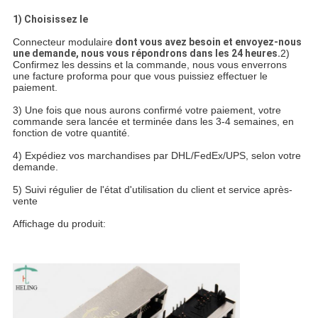
1) Choisissez le
Connecteur modulaire
dont vous avez besoin et envoyez-nous
une demande, nous vous répondrons dans les 24 heures.
2)
Confirmez les dessins et la commande, nous vous enverrons
une facture proforma pour que vous puissiez effectuer le
paiement.
3) Une fois que nous aurons confirmé votre paiement, votre
commande sera lancée et terminée dans les 3-4 semaines, en
fonction de votre quantité.
4) Expédiez vos marchandises par DHL/FedEx/UPS, selon votre
demande.
5) Suivi régulier de l'état d'utilisation du client et service après-
vente
Affichage du produit: