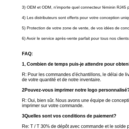
3) OEM et ODM, n'importe quel connecteur féminin RJ45 p
4) Les distributeurs sont offerts pour votre conception uni
5) Protection de votre zone de vente, de vos idées de conc
6) Avoir le service après-vente parfait pour tous nos clients
FAQ:
1, Combien de temps puis-je attendre pour obteni
R: Pour les commandes d'échantillons, le délai de l
de votre quantité et de notre inventaire.
2Pouvez-vous imprimer notre logo personnalisé
R: Oui, bien sûr. Nous avons une équipe de conceptio
imprimer sur votre commande.
3Quelles sont vos conditions de paiement?
Re: T / T 30% de dépôt avec commande et le solde pay