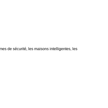
s de sécurité, les maisons intelligentes, les