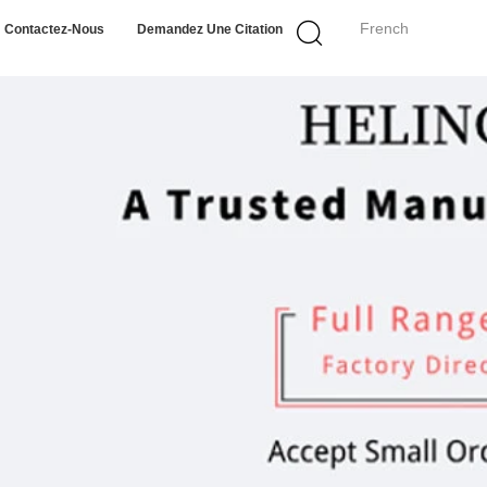
French
Contactez-Nous
Demandez Une Citation