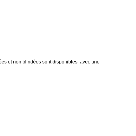
ées et non blindées sont disponibles, avec une