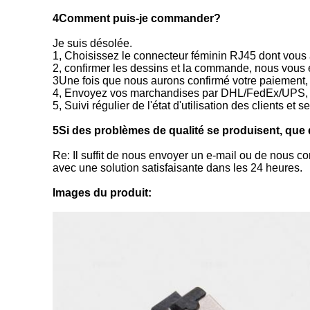
4Comment puis-je commander?
Je suis désolée.
1, Choisissez le connecteur féminin RJ45 dont vou
2, confirmer les dessins et la commande, nous vous 
3Une fois que nous aurons confirmé votre paiement
4, Envoyez vos marchandises par DHL/FedEx/UPS, 
5, Suivi régulier de l'état d'utilisation des clients et 
5Si des problèmes de qualité se produisent, que d
Re: Il suffit de nous envoyer un e-mail ou de nous c
avec une solution satisfaisante dans les 24 heures.
Images du produit: