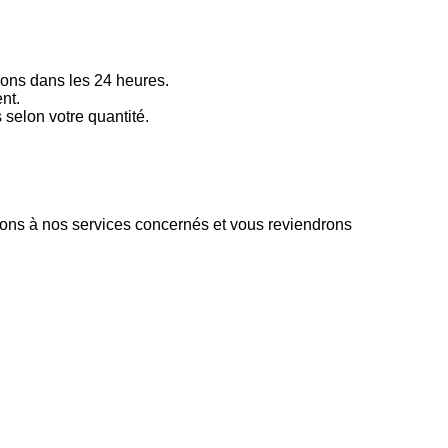
ons dans les 24 heures.
nt.
elon votre quantité.
ttons à nos services concernés et vous reviendrons