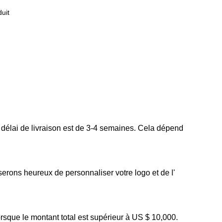
uit
 délai de livraison est de 3-4 semaines. Cela dépend
erons heureux de personnaliser votre logo et de l'
rsque le montant total est supérieur à US $ 10,000.