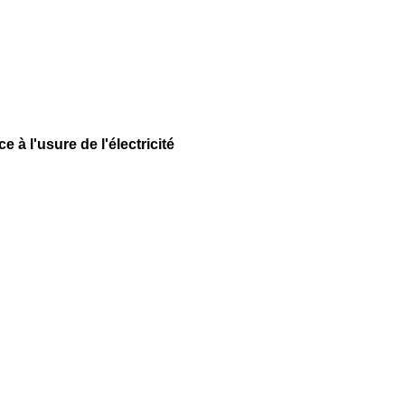
e à l'usure de l'électricité