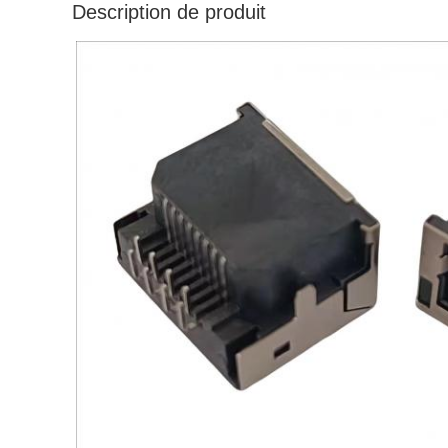
Description de produit