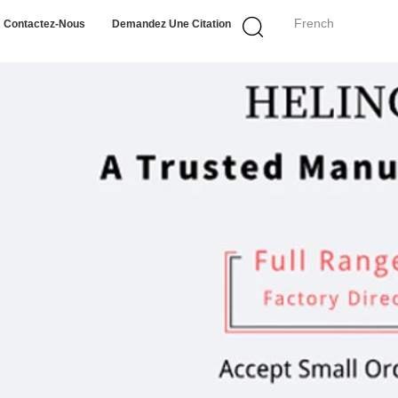
French
Contactez-Nous
Demandez Une Citation