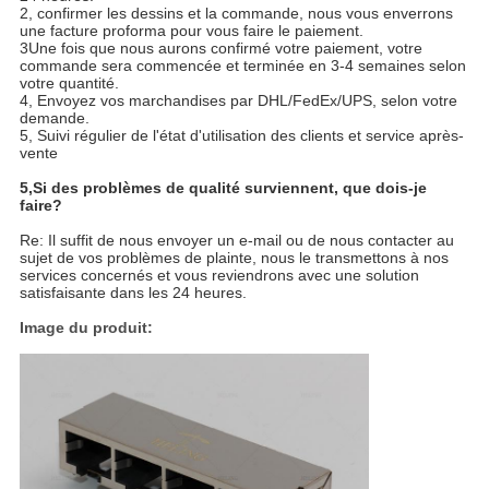
2, confirmer les dessins et la commande, nous vous enverrons
une facture proforma pour vous faire le paiement.
3Une fois que nous aurons confirmé votre paiement, votre
commande sera commencée et terminée en 3-4 semaines selon
votre quantité.
4, Envoyez vos marchandises par DHL/FedEx/UPS, selon votre
demande.
5, Suivi régulier de l'état d'utilisation des clients et service après-
vente
5,
Si des problèmes de qualité surviennent, que dois-je
faire?
Re: Il suffit de nous envoyer un e-mail ou de nous contacter au
sujet de vos problèmes de plainte, nous le transmettons à nos
services concernés et vous reviendrons avec une solution
satisfaisante dans les 24 heures.
Image du produit: