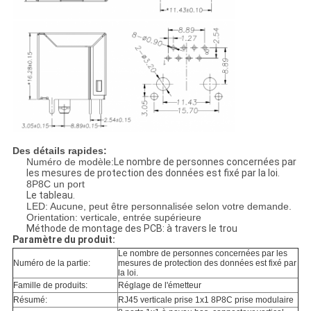
Des détails rapides:
Numéro de modèle:
Le nombre de personnes concernées par
les mesures de protection des données est fixé par la loi.
8P8C un port
Le tableau.
LED: Aucune, peut être personnalisée selon votre demande.
Orientation: verticale, entrée supérieure
Méthode de montage des PCB: à travers le trou
Paramètre du produit:
Le nombre de personnes concernées par les
Numéro de la partie:
mesures de protection des données est fixé par
la loi.
Famille de produits:
Réglage de l'émetteur
Résumé:
RJ45 verticale prise 1x1 8P8C prise modulaire