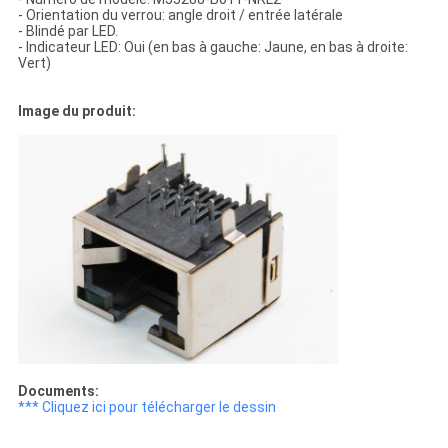
- Orientation du verrou: angle droit / entrée latérale
- Blindé par LED.
- Indicateur LED: Oui (en bas à gauche: Jaune, en bas à droite:
Vert)
Image du produit:
Documents:
*** Cliquez ici pour télécharger le dessin