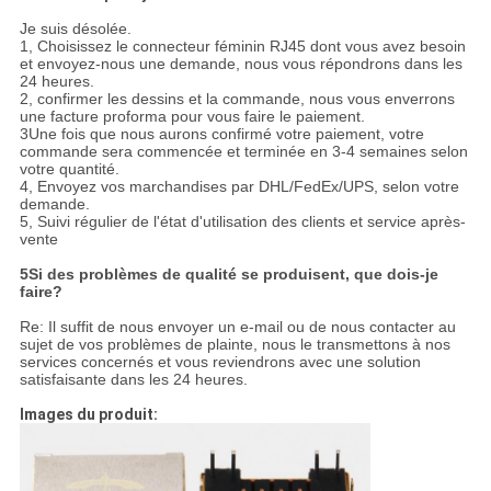
Je suis désolée.
1, Choisissez le connecteur féminin RJ45 dont vous avez besoin
et envoyez-nous une demande, nous vous répondrons dans les
24 heures.
2, confirmer les dessins et la commande, nous vous enverrons
une facture proforma pour vous faire le paiement.
3Une fois que nous aurons confirmé votre paiement, votre
commande sera commencée et terminée en 3-4 semaines selon
votre quantité.
4, Envoyez vos marchandises par DHL/FedEx/UPS, selon votre
demande.
5, Suivi régulier de l'état d'utilisation des clients et service après-
vente
5Si des problèmes de qualité se produisent, que dois-je
faire?
Re: Il suffit de nous envoyer un e-mail ou de nous contacter au
sujet de vos problèmes de plainte, nous le transmettons à nos
services concernés et vous reviendrons avec une solution
satisfaisante dans les 24 heures.
Images du produit: