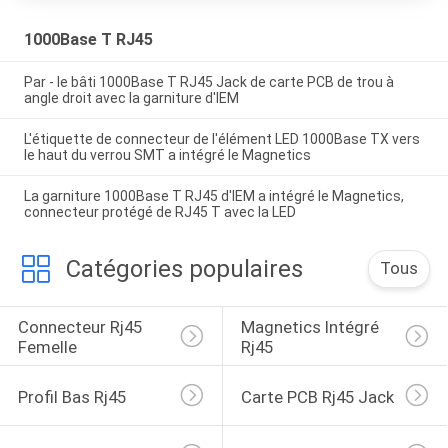
1000Base T RJ45
Par - le bâti 1000Base T RJ45 Jack de carte PCB de trou à
angle droit avec la garniture d'IEM
L'étiquette de connecteur de l'élément LED 1000Base TX vers
le haut du verrou SMT a intégré le Magnetics
La garniture 1000Base T RJ45 d'IEM a intégré le Magnetics,
connecteur protégé de RJ45 T avec la LED
Catégories populaires
Tous
Connecteur Rj45 
Magnetics Intégré 
Femelle
Rj45
Profil Bas Rj45
Carte PCB Rj45 Jack