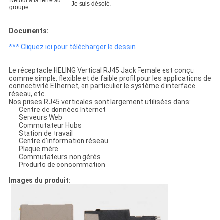
Retour à la terre au
Je suis désolé.
groupe:
Documents:
*** Cliquez ici pour télécharger le dessin
Le réceptacle HELING Vertical RJ45 Jack Female est conçu
comme simple, flexible et de faible profil pour les applications de
connectivité Ethernet, en particulier le système d'interface
réseau, etc.
Nos prises RJ45 verticales sont largement utilisées dans:
Centre de données Internet
Serveurs Web
Commutateur Hubs
Station de travail
Centre d'information réseau
Plaque mère
Commutateurs non gérés
Produits de consommation
Images du produit: