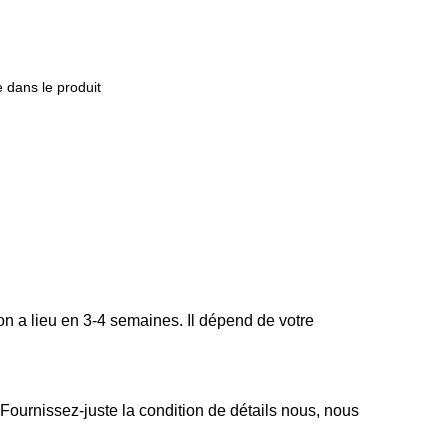
 dans le produit
ison a lieu en 3-4 semaines. Il dépend de votre
Fournissez-juste la condition de détails nous, nous