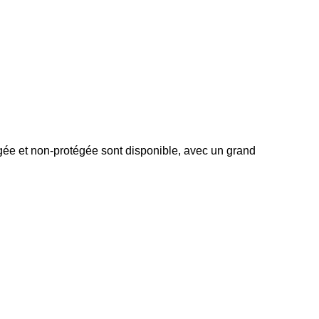
gée et non-protégée sont disponible, avec un grand