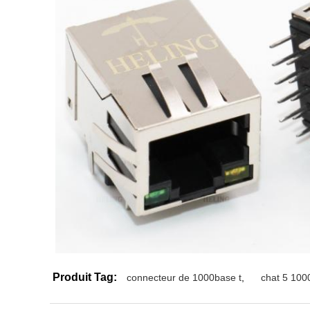
Produit Tag:
connecteur de 1000base t
,
chat 5 100