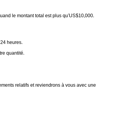
uand le montant total est plus qu'US$10,000.
 24 heures.
re quantité.
ments relatifs et reviendrons à vous avec une