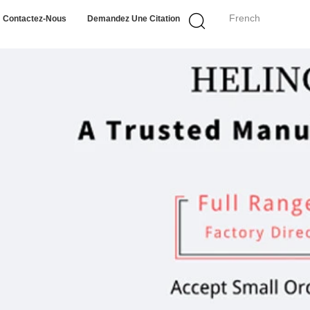
French
Contactez-Nous
Demandez Une Citation