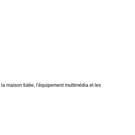
 la maison futée, l'équipement multimédia et les