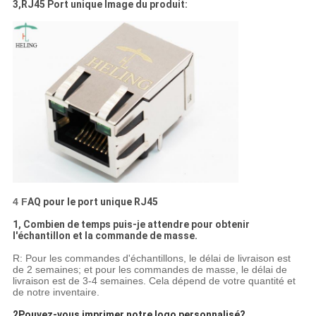
3,RJ45 Port unique Image du produit:
4 F
AQ pour le port unique RJ45
1, Combien de temps puis-je attendre pour obtenir
l'échantillon et la commande de masse.
R: Pour les commandes d'échantillons, le délai de livraison est
de 2 semaines; et pour les commandes de masse, le délai de
livraison est de 3-4 semaines. Cela dépend de votre quantité et
de notre inventaire.
2Pouvez-vous imprimer notre logo personnalisé?