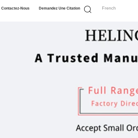
French
Contactez-Nous
Demandez Une Citation