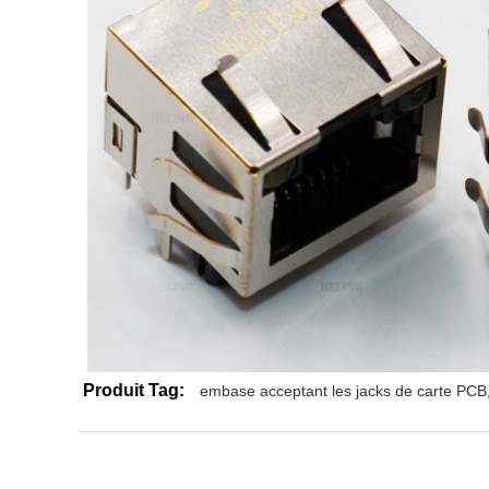
Produit Tag:
embase acceptant les jacks de carte PCB