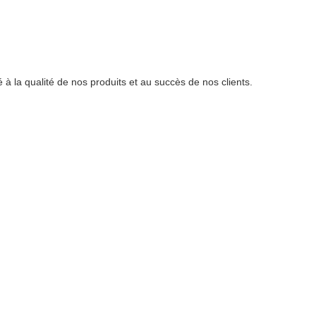
à la qualité de nos produits et au succès de nos clients.