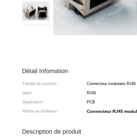
Détail Infomation
Famille de produits:
Connecteur modulaire RJ45
taper:
RJ45
Application:
PCB
Mettre en évidence:
Connecteur RJ45 modula
Description de produit