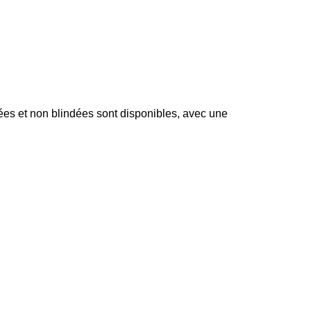
ées et non blindées sont disponibles, avec une