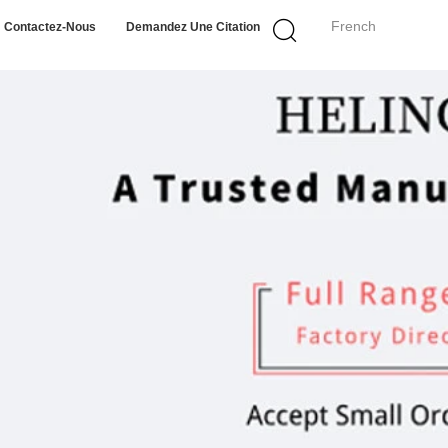
French
Contactez-Nous
Demandez Une Citation