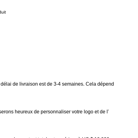
uit
 délai de livraison est de 3-4 semaines. Cela dépend
erons heureux de personnaliser votre logo et de l'