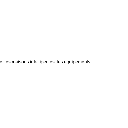
, les maisons intelligentes, les équipements