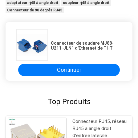
adaptateur rj45 à angle droit
coupleur rj45 à angle droit
Connecteur de 90 degrés RJ45
Connecteur de soudure MJ88-
U211-JLN1 d'Ethernet de THT
Continuer
Top Produits
Connecteur RJ45, réseau
RJ45 à angle droit
d'entrée latérale