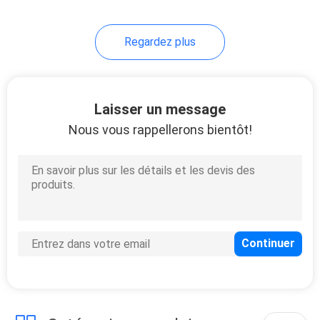
Regardez plus
Laisser un message
Nous vous rappellerons bientôt!