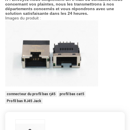
concernant vos plaintes, nous les transmettrons à nos
départements concernés et vous répondrons avec une
solution satisfaisante dans les 24 heures.
Images du produit :
connecteur du profil bas rj45
profil bas cat5
Profil bas RJ45 Jack