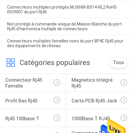
Connecteurs multiples protégés MJ5688-B014-RL2 RoHS
ISO9001 du port Rj45
Non protégé à commande unique de Maison Blanche du port
Rj45 d'harmonica multiple de connecteurs
Connecteurs multiples femelles noirs du port 8P4C Rj45 pour
des équipements de réseau
Catégories populaires
Tous
Connecteur Rj45 
Magnetics Intégré 
Femelle
Rj45
Profil Bas Rj45
Carte PCB Rj45 Jack
Rj45 100base T
1000Base T RJ45