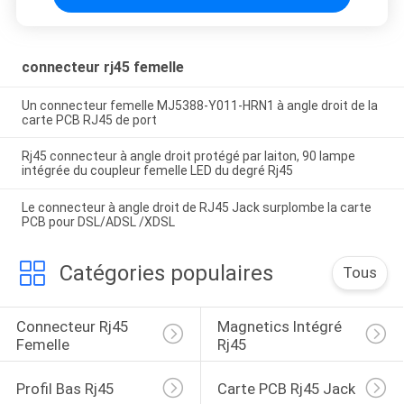
connecteur rj45 femelle
Un connecteur femelle MJ5388-Y011-HRN1 à angle droit de la
carte PCB RJ45 de port
Rj45 connecteur à angle droit protégé par laiton, 90 lampe
intégrée du coupleur femelle LED du degré Rj45
Le connecteur à angle droit de RJ45 Jack surplombe la carte
PCB pour DSL/ADSL /XDSL
Catégories populaires
Tous
Connecteur Rj45 
Magnetics Intégré 
Femelle
Rj45
Profil Bas Rj45
Carte PCB Rj45 Jack