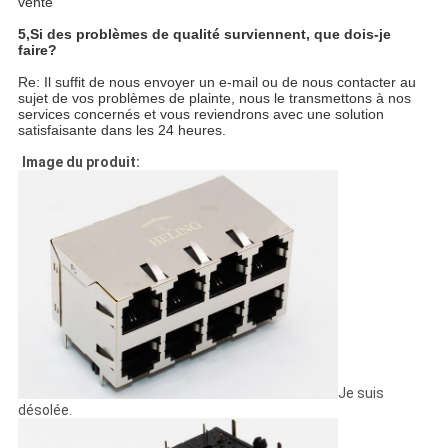
vente
5,
Si des problèmes de qualité surviennent, que dois-je
faire?
Re: Il suffit de nous envoyer un e-mail ou de nous contacter au
sujet de vos problèmes de plainte, nous le transmettons à nos
services concernés et vous reviendrons avec une solution
satisfaisante dans les 24 heures.
Image du produit:
Je suis
désolée.