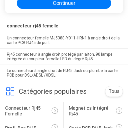
Continuer
connecteur rj45 femelle
Un connecteur femelle MJ5388-Y011-HRN1 à angle droit de la
carte PCB RJ45 de port
Rj45 connecteur à angle droit protégé par laiton, 90 lampe
intégrée du coupleur femelle LED du degré Rj45
Le connecteur à angle droit de RJ45 Jack surplombe la carte
PCB pour DSL/ADSL /XDSL
Catégories populaires
Tous
Connecteur Rj45 
Magnetics Intégré 
Femelle
Rj45