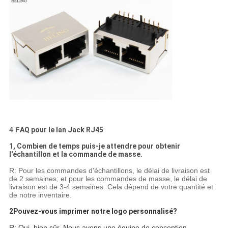
4 F
AQ pour le lan Jack RJ45
1, Combien de temps puis-je attendre pour obtenir
l'échantillon et la commande de masse.
R: Pour les commandes d'échantillons, le délai de livraison est
de 2 semaines; et pour les commandes de masse, le délai de
livraison est de 3-4 semaines. Cela dépend de votre quantité et
de notre inventaire.
2Pouvez-vous imprimer notre logo personnalisé?
R: Oui, bien sûr. Nous avons une équipe de conception