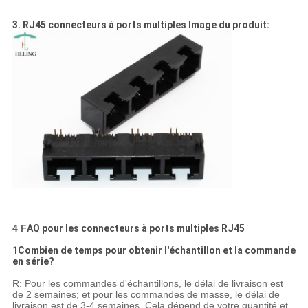
3. RJ45 connecteurs à ports multiples Image du produit:
4 F
AQ pour les connecteurs à ports multiples RJ45
1Combien de temps pour obtenir l'échantillon et la commande
en série?
R: Pour les commandes d'échantillons, le délai de livraison est
de 2 semaines; et pour les commandes de masse, le délai de
livraison est de 3-4 semaines. Cela dépend de votre quantité et