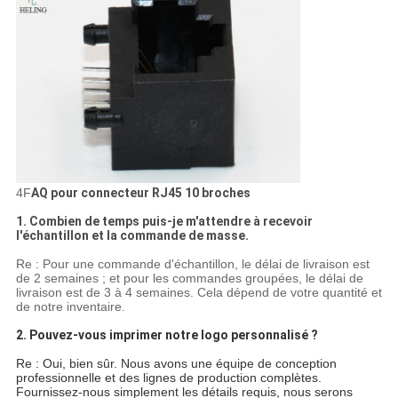
4F
AQ pour connecteur RJ45 10 broches
1. Combien de temps puis-je m'attendre à recevoir
l'échantillon et la commande de masse.
Re : Pour une commande d'échantillon, le délai de livraison est
de 2 semaines ; et pour les commandes groupées, le délai de
livraison est de 3 à 4 semaines. Cela dépend de votre quantité et
de notre inventaire.
2. Pouvez-vous imprimer notre logo personnalisé ?
Re : Oui, bien sûr. Nous avons une équipe de conception
professionnelle et des lignes de production complètes.
Fournissez-nous simplement les détails requis, nous serons