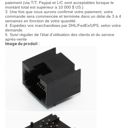
paiement (via T/T, Paypal et L/C sont acceptables lorsque le
montant total est supérieur à 10 000 $ US.)
3. Une fois que nous aurons confirmé votre paiement, votre
commande sera commencée et terminée dans un délai de 3 à 4
semaines en fonction de votre quantité.
4. Expédiez vos marchandises par DHL/FedEx/UPS, selon votre
demande.
5. Suivi régulier de l'état d'utilisation des clients et du service
après-vente
Image du produit :