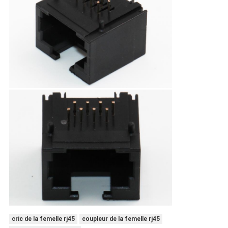
cric de la femelle rj45
coupleur de la femelle rj45