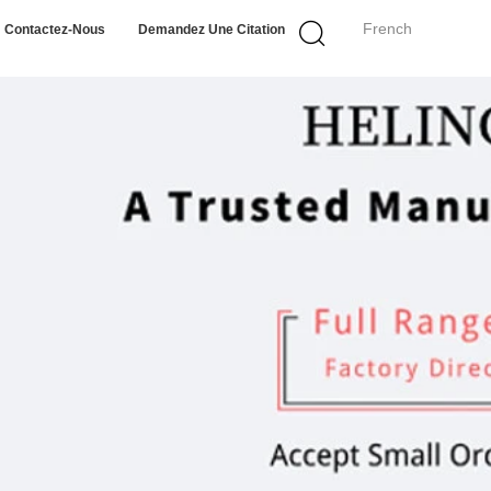
French
Contactez-Nous
Demandez Une Citation