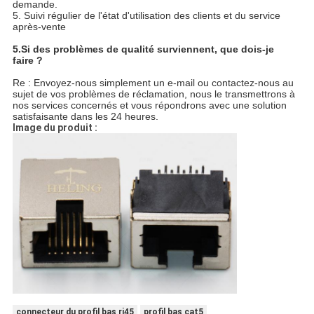
demande.
5. Suivi régulier de l'état d'utilisation des clients et du service
après-vente
5.
Si des problèmes de qualité surviennent, que dois-je
faire ?
Re : Envoyez-nous simplement un e-mail ou contactez-nous au
sujet de vos problèmes de réclamation, nous le transmettrons à
nos services concernés et vous répondrons avec une solution
satisfaisante dans les 24 heures.
Image du produit :
connecteur du profil bas rj45
profil bas cat5