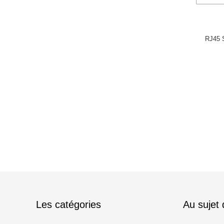
RJ45 
Les catégories
Au sujet