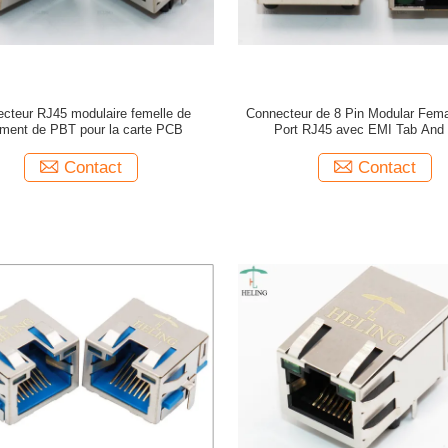
cteur RJ45 modulaire femelle de
Connecteur de 8 Pin Modular Fema
ement de PBT pour la carte PCB
Port RJ45 avec EMI Tab And
Contact
Contact