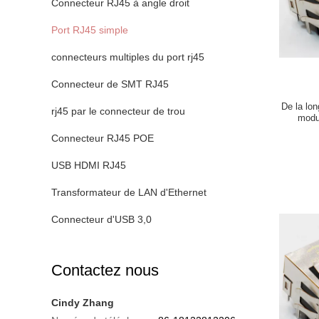
Connecteur RJ45 à angle droit
Port RJ45 simple
connecteurs multiples du port rj45
Connecteur de SMT RJ45
De la lo
rj45 par le connecteur de trou
modu
Connecteur RJ45 POE
USB HDMI RJ45
Transformateur de LAN d'Ethernet
Connecteur d'USB 3,0
Contactez nous
Cindy Zhang