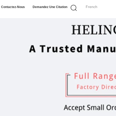
French
Contactez-Nous
Demandez Une Citation